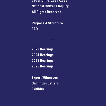
Copyright © 2024-2026
National Citizens Inquiry
All Rights Reserved
Purpose & Structure
FAQ
2023 Hearings
2024 Hearings
2025 Hearings
2026 Hearings
Expert Witnesses
Summons Letters
Exhibits