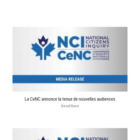
La CeNC annonce la tenue de nouvelles audiences
Read More