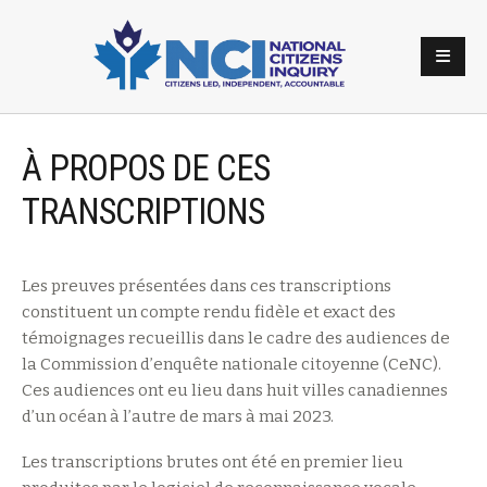
À PROPOS DE CES
TRANSCRIPTIONS
Les preuves présentées dans ces transcriptions
constituent un compte rendu fidèle et exact des
témoignages recueillis dans le cadre des audiences de
la Commission d’enquête nationale citoyenne (CeNC).
Ces audiences ont eu lieu dans huit villes canadiennes
d’un océan à l’autre de mars à mai 2023.
Les transcriptions brutes ont été en premier lieu