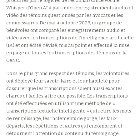
produites par le logiciel de reconnaissance vocale
Whisper d’Open AI à partir des enregistrements audio et
vidéo des témoins questionnés par les avocats et les
commissaires. De mai à octobre 2023, un groupe de
bénévoles ont comparé les enregistrements audio et
vidéo avec les transcriptions de l’intelligence artificielle
(IA) et ont édité, révisé, mis au point et effectué la mise
en page de toutes les transcriptions des témoins de la
CeNC.
Dans le plus grand respect des témoins, les volontaires
ont déployé leur savoir-faire et leur habileté pour
s’assurer que les transcriptions soient aussi exactes,
claires et faciles à lire que possible. Les transcriptions
ont été effectuées en utilisant une méthode de «
transcription textuelle intelligente » qui retire les mots
de remplissage, les raclements de gorge, les faux
départs, les répétitions et autres qui encombrent et
détournent l’attention du contenu du témoignage.