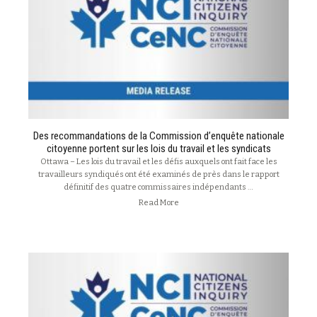
Des recommandations de la Commission d’enquête nationale
citoyenne portent sur les lois du travail et les syndicats
Ottawa – Les lois du travail et les défis auxquels ont fait face les
travailleurs syndiqués ont été examinés de près dans le rapport
définitif des quatre commissaires indépendants …
Read More