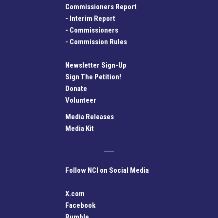
Commissioners Report
-
Interim Report
-
Commissioners
-
Commission Rules
Newsletter Sign-Up
Sign The Petition!
Donate
Volunteer
Media Releases
Media Kit
Follow NCI on Social Media
X.com
Facebook
Rumble