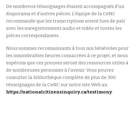
De nombreux témoignages étaient accompagnés d’un
diaporama et d’autres pièces. L’équipe de la CeNC
recommande que les transcriptions soient lues de pair
avec les enregistrements audio et vidéo et toutes les
pièces correspondantes.
Nous sommes reconnaissants à tous nos bénévoles pour
les innombrables heures consacrées à ce projet, et nous
espérons que ces preuves seront des ressources utiles à
de nombreuses personnes à l’avenir. Vous pouvez
consulter la bibliothèque complète de plus de 300
témoignages de la CeNC sur notre site Web au
https://nationalcitizensinquiry.ca/testimony
.